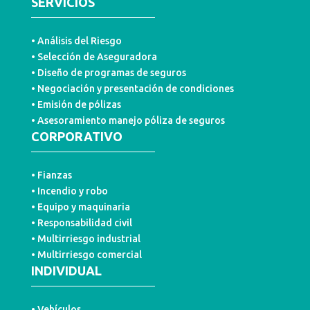
SERVICIOS
• Análisis del Riesgo
• Selección de Aseguradora
• Diseño de programas de seguros
• Negociación y presentación de condiciones
• Emisión de pólizas
• Asesoramiento manejo póliza de seguros
CORPORATIVO
• Fianzas
• Incendio y robo
• Equipo y maquinaria
• Responsabilidad civil
• Multirriesgo industrial
• Multirriesgo comercial
INDIVIDUAL
• Vehículos